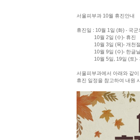
서울피부과 10월 휴진안내
휴진일 : 10월 1일 (화) -
10월 2일 (수)- 휴진
10월 3일 (목)- 개천절
10월 9일 (수)- 한글날
10월 5일, 19일 (토)-
서울피부과에서 아래와 같이
휴진 일정을 참고하여 내원 