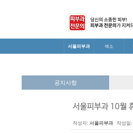
서울피부과
색소
공지사항
서울피부과 10월
작성자:
서울피부과
작성일