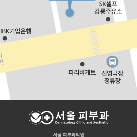
서울 피부과의원