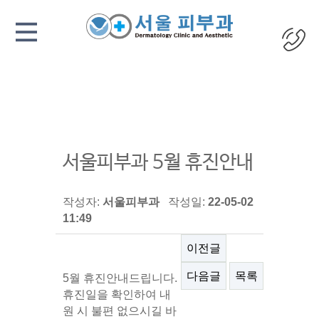
서울피부과 5월 휴진안내
작성자:
서울피부과
작성일:
22-05-02
11:49
이전글
다음글
목록
5월 휴진안내드립니다.
휴진일을 확인하여 내
원 시 불편 없으시길 바