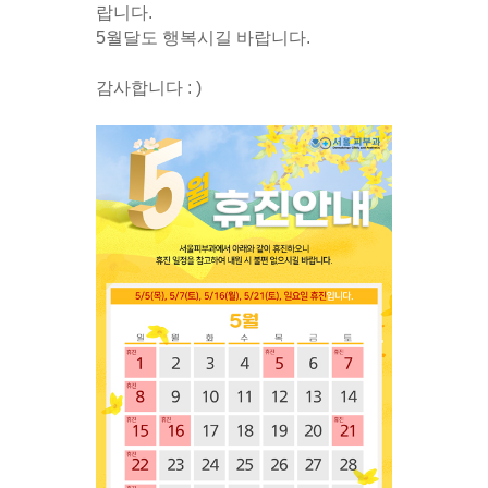
랍니다.
5월달도 행복시길 바랍니다.
감사합니다 : )