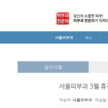
서울피부과
색소
공지사항
서울피부과 3월 
작성자:
서울피부과
작성일