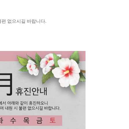
불편 없으시길 바랍니다.