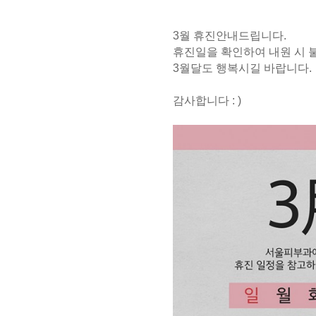
3월 휴진안내드립니다.
휴진일을 확인하여 내원 시 
3월달도 행복시길 바랍니다.
감사합니다 : )