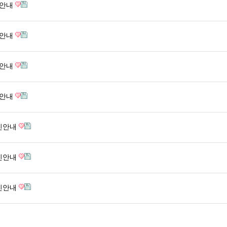
진안내
진안내
진안내
진안내
휴진안내
휴진안내
휴진안내