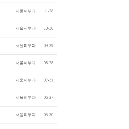
서울피부과
11-28
서울피부과
10-30
서울피부과
09-29
서울피부과
08-28
서울피부과
07-31
서울피부과
06-27
서울피부과
05-30