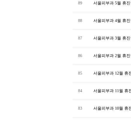
89
서울피부과 5월 휴
88
서울피부과 4월 휴
87
서울피부과 3월 휴
86
서울피부과 2월 휴
85
서울피부과 12월 
84
서울피부과 11월 
83
서울피부과 10월 