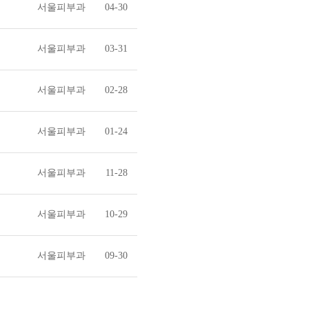
서울피부과
04-30
서울피부과
03-31
서울피부과
02-28
서울피부과
01-24
서울피부과
11-28
서울피부과
10-29
서울피부과
09-30