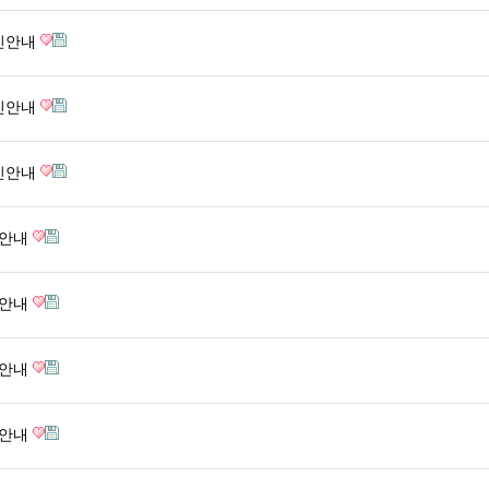
휴진안내
휴진안내
휴진안내
진안내
진안내
진안내
진안내