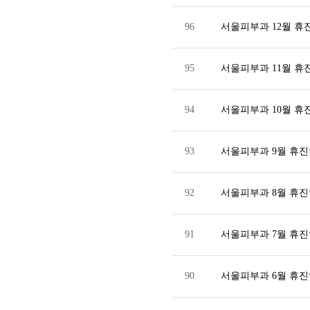
96
서울피부과 12월 
95
서울피부과 11월 
94
서울피부과 10월 
93
서울피부과 9월 휴
92
서울피부과 8월 휴
91
서울피부과 7월 휴
90
서울피부과 6월 휴