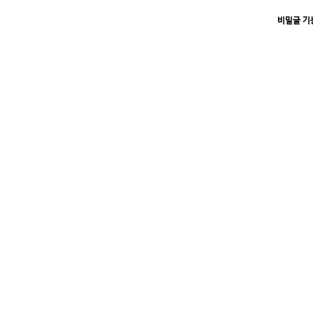
비밀글 기