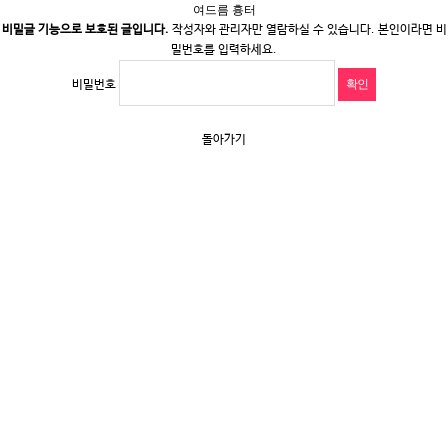
여드름 흉터
비밀글 기능으로 보호된 글입니다.
작성자와 관리자만 열람하실 수 있습니다. 본인이라면 비
밀번호를 입력하세요.
비밀번호
돌아가기