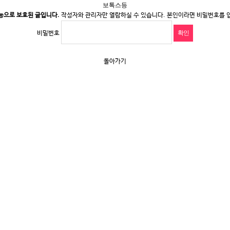
보톡스등
능으로 보호된 글입니다.
작성자와 관리자만 열람하실 수 있습니다. 본인이라면 비밀번호를 
비밀번호
돌아가기